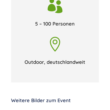

5 – 100 Personen

Outdoor, deutschlandweit
Weitere Bilder zum Event