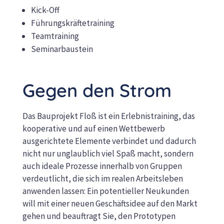
Kick-Off
Führungskräftetraining
Teamtraining
Seminarbaustein
Gegen den Strom
Das Bauprojekt Floß ist ein Erlebnistraining, das
kooperative und auf einen Wettbewerb
ausgerichtete Elemente verbindet und dadurch
nicht nur unglaublich viel Spaß macht, sondern
auch ideale Prozesse innerhalb von Gruppen
verdeutlicht, die sich im realen Arbeitsleben
anwenden lassen: Ein potentieller Neukunden
will mit einer neuen Geschäftsidee auf den Markt
gehen und beauftragt Sie, den Prototypen