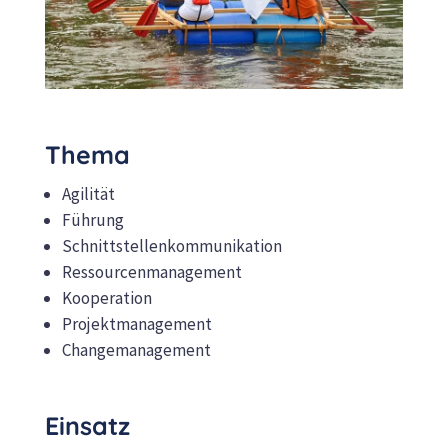
Thema
Agilität
Führung
Schnittstellenkommunikation
Ressourcenmanagement
Kooperation
Projektmanagement
Changemanagement
Einsatz